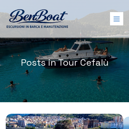
Posts in Tour Cefalù